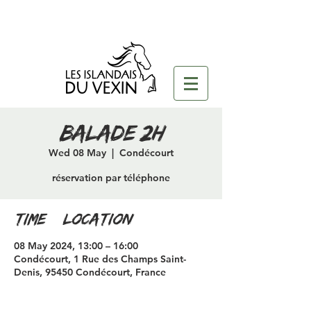
Balade 2H
Wed 08 May
  |  
Condécourt
réservation par téléphone
Time & Location
08 May 2024, 13:00 – 16:00
Condécourt, 1 Rue des Champs Saint-
Denis, 95450 Condécourt, France