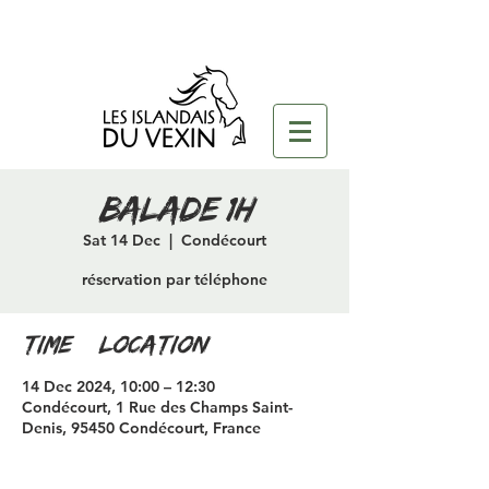
Balade 1h
Sat 14 Dec
  |  
Condécourt
réservation par téléphone
Time & Location
14 Dec 2024, 10:00 – 12:30
Condécourt, 1 Rue des Champs Saint-
Denis, 95450 Condécourt, France