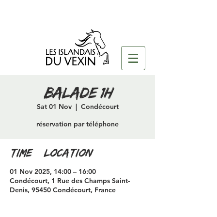
Balade 1h
Sat 01 Nov
  |  
Condécourt
réservation par téléphone
Time & Location
01 Nov 2025, 14:00 – 16:00
Condécourt, 1 Rue des Champs Saint-
Denis, 95450 Condécourt, France