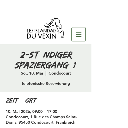
2-stündiger
Spaziergang (1)
So., 10. Mai
  |  
Condecourt
telefonische Reservierung
Zeit & Ort
10. Mai 2026, 09:00 – 17:00
Condecourt, 1 Rue des Champs Saint-
Denis, 95450 Condécourt, Frankreich