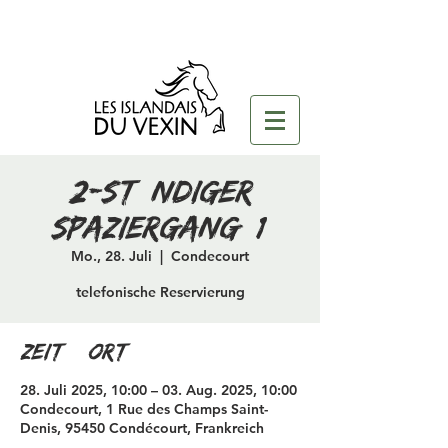
2-stündiger
Spaziergang (1)
Mo., 28. Juli
  |  
Condecourt
telefonische Reservierung
Zeit & Ort
28. Juli 2025, 10:00 – 03. Aug. 2025, 10:00
Condecourt, 1 Rue des Champs Saint-
Denis, 95450 Condécourt, Frankreich