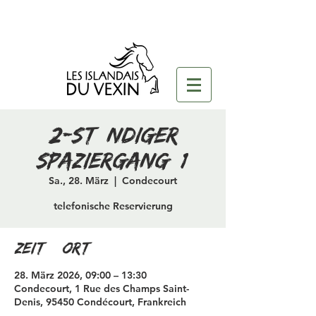
2-stündiger
Spaziergang (1)
Sa., 28. März
  |  
Condecourt
telefonische Reservierung
Zeit & Ort
28. März 2026, 09:00 – 13:30
Condecourt, 1 Rue des Champs Saint-
Denis, 95450 Condécourt, Frankreich