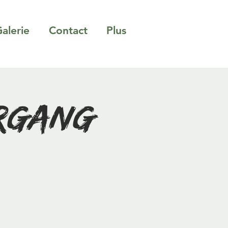
alerie
Contact
Plus
ergang