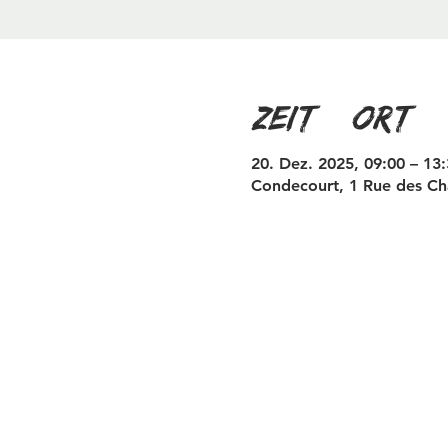
Zeit & Ort
20. Dez. 2025, 09:00 – 13
Condecourt, 1 Rue des Ch