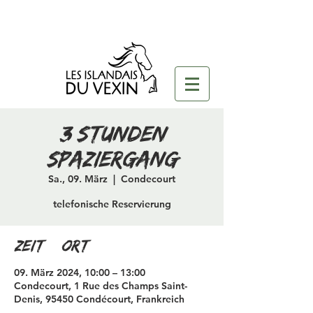
3 Stunden
Spaziergang
Sa., 09. März
  |  
Condecourt
telefonische Reservierung
Zeit & Ort
09. März 2024, 10:00 – 13:00
Condecourt, 1 Rue des Champs Saint-
Denis, 95450 Condécourt, Frankreich