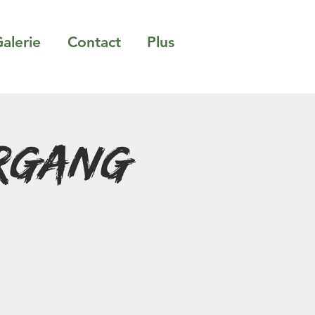
alerie
Contact
Plus
ergang