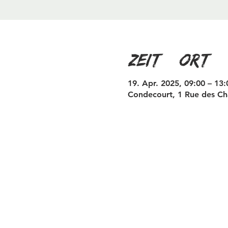
Zeit & Ort
19. Apr. 2025, 09:00 – 13:
Condecourt, 1 Rue des Ch