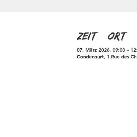
Zeit & Ort
07. März 2026, 09:00 – 12
Condecourt, 1 Rue des Ch