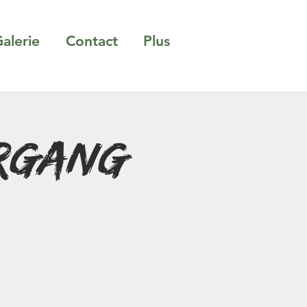
alerie
Contact
Plus
ergang