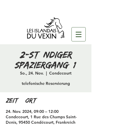
2-stündiger
Spaziergang (1)
So., 24. Nov.
  |  
Condecourt
telefonische Reservierung
Zeit & Ort
24. Nov. 2024, 09:00 – 12:00
Condecourt, 1 Rue des Champs Saint-
Denis, 95450 Condécourt, Frankreich