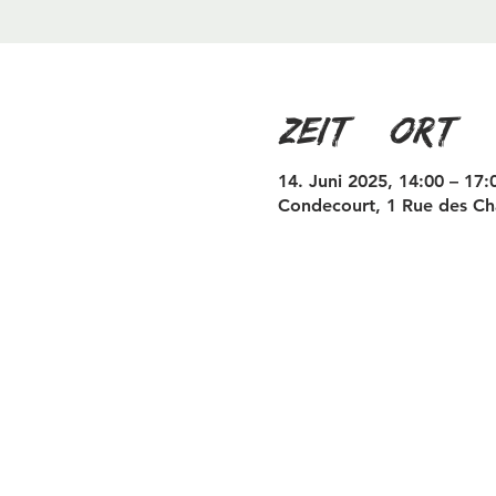
Zeit & Ort
14. Juni 2025, 14:00 – 17:
Condecourt, 1 Rue des Ch