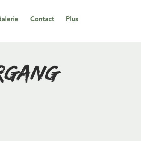
alerie
Contact
Plus
ergang