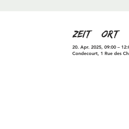
Zeit & Ort
20. Apr. 2025, 09:00 – 12:
Condecourt, 1 Rue des Ch