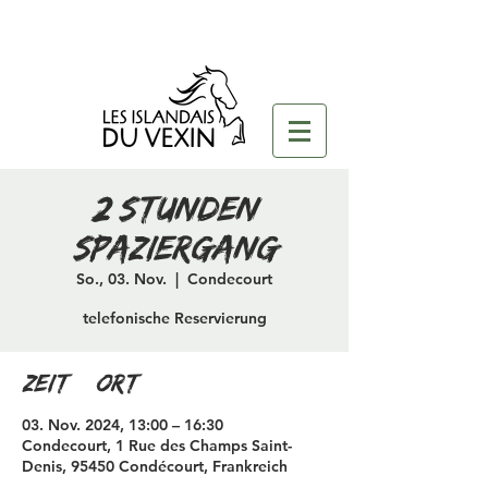
2 Stunden
Spaziergang
So., 03. Nov.
  |  
Condecourt
telefonische Reservierung
Zeit & Ort
03. Nov. 2024, 13:00 – 16:30
Condecourt, 1 Rue des Champs Saint-
Denis, 95450 Condécourt, Frankreich