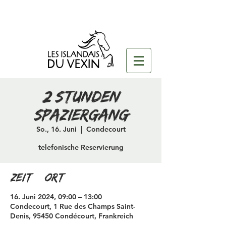
2 Stunden
Spaziergang
So., 16. Juni
  |  
Condecourt
telefonische Reservierung
Zeit & Ort
16. Juni 2024, 09:00 – 13:00
Condecourt, 1 Rue des Champs Saint-
Denis, 95450 Condécourt, Frankreich