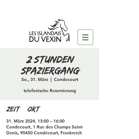
2 Stunden
Spaziergang
So., 31. März
  |  
Condecourt
telefonische Reservierung
Zeit & Ort
31. März 2024, 13:00 – 16:00
Condecourt, 1 Rue des Champs Saint-
Denis, 95450 Condécourt, Frankreich