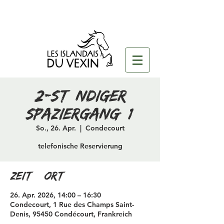
2-stündiger
Spaziergang (1)
So., 26. Apr.
  |  
Condecourt
telefonische Reservierung
Zeit & Ort
26. Apr. 2026, 14:00 – 16:30
Condecourt, 1 Rue des Champs Saint-
Denis, 95450 Condécourt, Frankreich